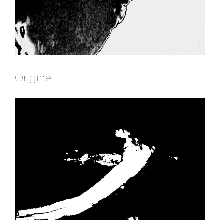
Origine