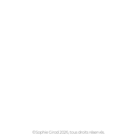
©Sophie Girod 2026, tous droits réservés.