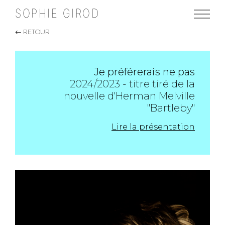
SOPHIE GIROD
RETOUR
Je préférerais ne pas
2024/2023 - titre tiré de la
nouvelle d'Herman Melville
"Bartleby"
Lire la présentation